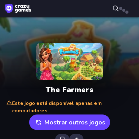
The Farmers
Este jogo está disponível apenas em
computadores
Mostrar outros jogos