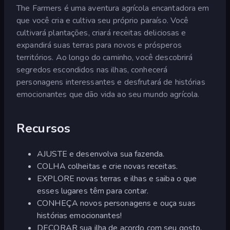
The Farmers é uma aventura agrícola encantadora em
que você cria e cultiva seu próprio paraíso. Você
cultivará plantações, criará receitas deliciosas e
expandirá suas terras para novos e prósperos
territórios. Ao longo do caminho, você descobrirá
segredos escondidos nas ilhas, conhecerá
personagens interessantes e desfrutará de histórias
emocionantes que dão vida ao seu mundo agrícola.
Recursos
AJUSTE e desenvolva sua fazenda.
COLHA colheitas e crie novas receitas.
EXPLORE novas terras e ilhas e saiba o que
esses lugares têm para contar.
CONHEÇA novos personagens e ouça suas
histórias emocionantes!
DECORAR sua ilha de acordo com seu gosto.