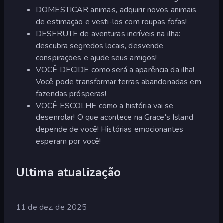
DOMESTICAR animais, adquirir novos animais
de estimação e vesti-los com roupas fofas!
DESFRUTE de aventuras incríveis na ilha:
descubra segredos locais, desvende
conspirações e ajude seus amigos!
VOCÊ DECIDE como será a aparência da ilha!
Você pode transformar terras abandonadas em
fazendas prósperas!
VOCÊ ESCOLHE como a história vai se
desenrolar! O que acontece na Grace's Island
depende de você! Histórias emocionantes
esperam por você!
Ultima atualização
11 de dez. de 2025