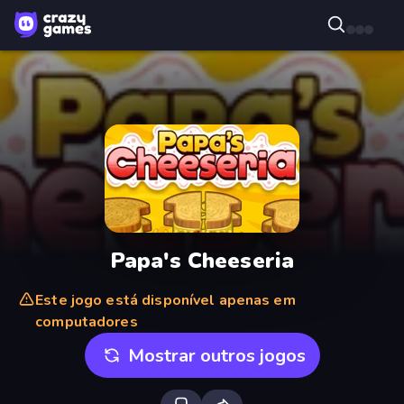
Papa's Cheeseria
Este jogo está disponível apenas em
computadores
Mostrar outros jogos