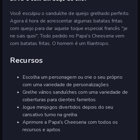
Você esculpiu o sanduíche de queijo grelhado perfeito.
Agora é hora de acrescentar algumas batatas fritas
com queijo para dar aquele toque especial francês "je
ne sais quoi". Todo pedido no Papa's Cheeseria vem
com batatas fritas. O homem é um filantropo.
Recursos
Escolha um personagem ou crie o seu próprio
com uma variedade de personalizações
Grelhe vários sanduíches com uma variedade de
coberturas para clientes famintos
Jogue minijogos divertidos depois do seu
cansativo turno na grelha
Aprimore a Papa's Cheeseria com todos os
recursos e apitos