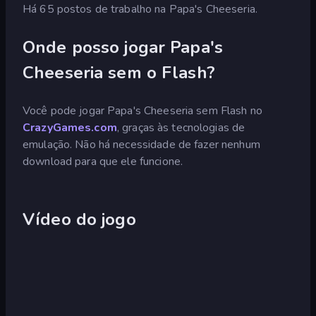
Há 65 postos de trabalho na Papa's Cheeseria.
Onde posso jogar Papa's
Cheeseria sem o Flash?
Você pode jogar Papa's Cheeseria sem Flash no
CrazyGames.com
, graças às tecnologias de
emulação. Não há necessidade de fazer nenhum
download para que ele funcione.
Vídeo do jogo