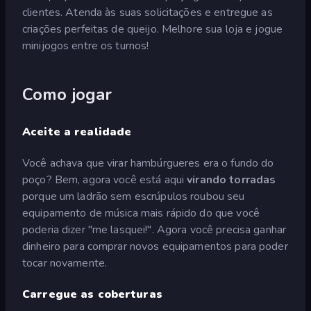
clientes. Atenda às suas solicitações e entregue as
criações perfeitas de queijo. Melhore sua loja e jogue
minijogos entre os turnos!
Como jogar
Aceite a realidade
Você achava que virar hambúrgueres era o fundo do
poço? Bem, agora você está aqui
virando torradas
porque um ladrão sem escrúpulos roubou seu
equipamento de música mais rápido do que você
poderia dizer "me lasquei!". Agora você precisa ganhar
dinheiro para comprar novos equipamentos para poder
tocar novamente.
Carregue as coberturas