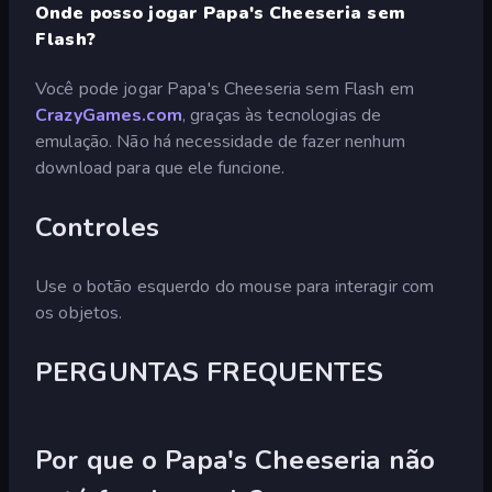
Onde posso jogar Papa's Cheeseria sem
Flash?
Você pode jogar Papa's Cheeseria sem Flash em
CrazyGames.com
, graças às tecnologias de
emulação. Não há necessidade de fazer nenhum
download para que ele funcione.
Controles
Use o botão esquerdo do mouse para interagir com
os objetos.
PERGUNTAS FREQUENTES
Por que o Papa's Cheeseria não