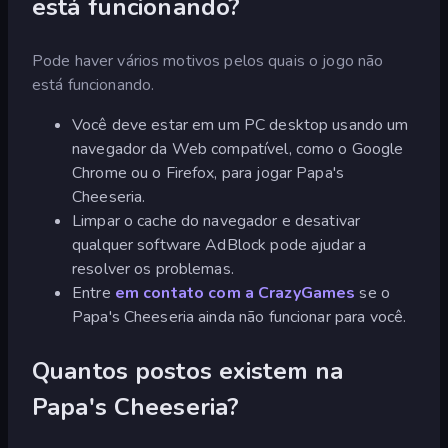
está funcionando?
Pode haver vários motivos pelos quais o jogo não
está funcionando.
Você deve estar em um PC desktop usando um
navegador da Web compatível, como o Google
Chrome ou o Firefox, para jogar Papa's
Cheeseria.
Limpar o cache do navegador e desativar
qualquer software AdBlock pode ajudar a
resolver os problemas.
Entre
em contato com a CrazyGames
se o
Papa's Cheeseria ainda não funcionar para você.
Quantos postos existem na
Papa's Cheeseria?