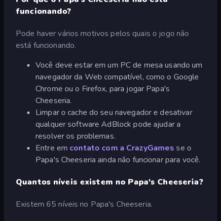
funcionando?
Pode haver vários motivos pelos quais o jogo não
está funcionando.
Você deve estar em um PC de mesa usando um
navegador da Web compatível, como o Google
Chrome ou o Firefox, para jogar Papa's
Cheeseria.
Limpar o cache do seu navegador e desativar
qualquer software AdBlock pode ajudar a
resolver os problemas.
Entre em
contato com a CrazyGames
se o
Papa's Cheeseria ainda não funcionar para você.
Quantos níveis existem no Papa's Cheeseria?
Existem 65 níveis no Papa's Cheeseria.