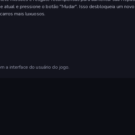
e atual e pressione o botão "Mudar". Isso desbloqueia um novo 
carros mais luxuosos.
 a interface do usuário do jogo.