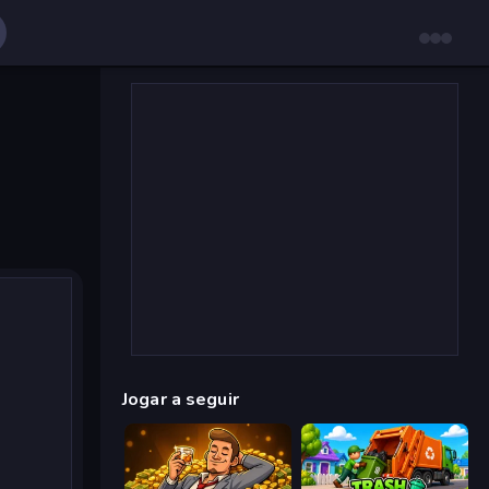
Jogar a seguir