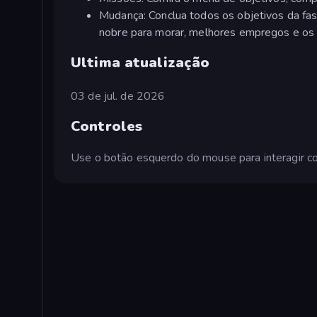
Mudança: Conclua todos os objetivos da fas
nobre para morar, melhores empregos e os 
Ultima atualização
03 de jul. de 2026
Controles
Use o botão esquerdo do mouse para interagir com