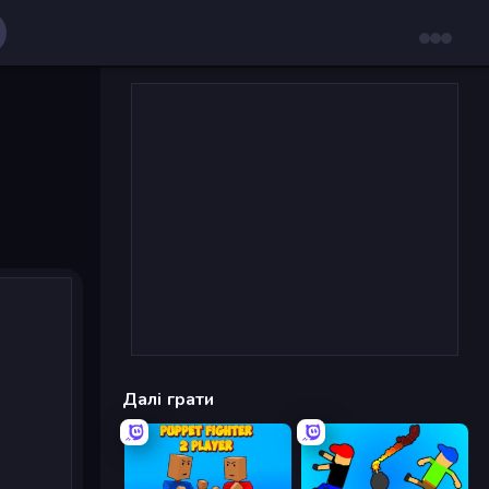
Далі грати