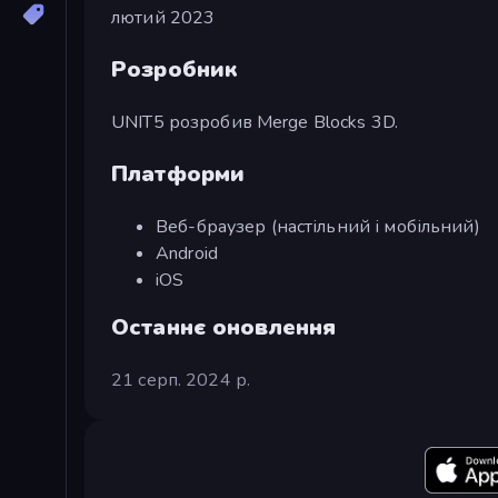
лютий 2023
Розробник
UNIT5 розробив Merge Blocks 3D.
Платформи
Веб-браузер (настільний і мобільний)
Android
iOS
Останнє оновлення
21 серп. 2024 р.