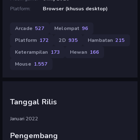
Platform
Browser (khusus desktop)
Arcade
527
Melompat
96
Platform
172
2D
935
Hambatan
215
Keterampilan
173
Hewan
166
Mouse
1.557
Tanggal Rilis
Januari 2022
Pengembang