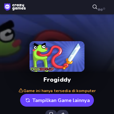
Frogiddy
Game ini hanya tersedia di komputer
Tampilkan Game lainnya