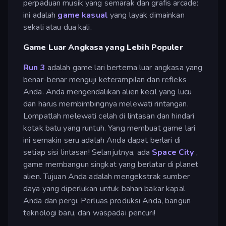
perpaduan musik yang semarak dan grafis arcade:
ini adalah
game kasual
yang layak dimainkan
sekali atau dua kali.
Game Luar Angkasa yang Lebih Populer
Run 3
adalah game lari bertema luar angkasa yang
benar-benar menguji keterampilan dan refleks
Anda. Anda mengendalikan alien kecil yang lucu
dan harus membimbingnya melewati rintangan.
Lompatlah melewati celah di lintasan dan hindari
kotak batu yang runtuh. Yang membuat game lari
ini semakin seru adalah Anda dapat berlari di
setiap sisi lintasan! Selanjutnya, ada
Space City
,
game membangun singkat yang berlatar di planet
alien. Tujuan Anda adalah mengekstrak sumber
daya yang diperlukan untuk bahan bakar kapal
Anda dan pergi. Perluas produksi Anda, bangun
teknologi baru, dan waspadai pencuri!