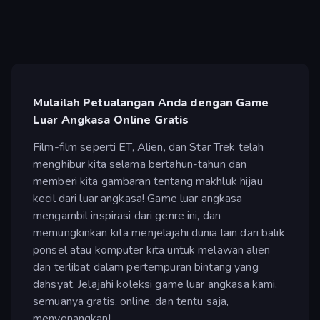
Mulailah Petualangan Anda dengan Game
Luar Angkasa Online Gratis
Film-film seperti ET, Alien, dan Star Trek telah
menghibur kita selama bertahun-tahun dan
memberi kita gambaran tentang makhluk hijau
kecil dari luar angkasa! Game luar angkasa
mengambil inspirasi dari genre ini, dan
memungkinkan kita menjelajahi dunia lain dari balik
ponsel atau komputer kita untuk melawan alien
dan terlibat dalam pertempuran bintang yang
dahsyat. Jelajahi koleksi game luar angkasa kami,
semuanya gratis, online, dan tentu saja,
menyenangkan!