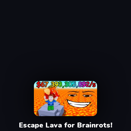
Escape Lava for Brainrots!