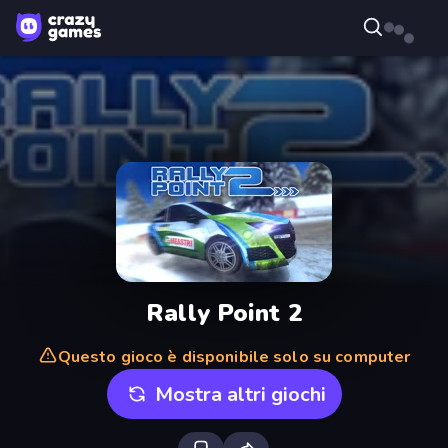
Rally Point 2
Questo gioco è disponibile solo su computer
Mostra altri giochi