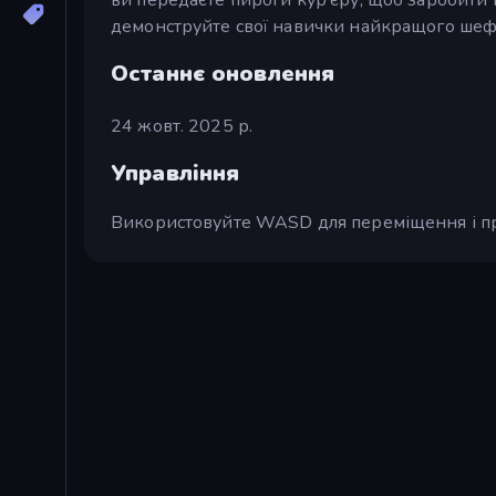
демонструйте свої навички найкращого шеф-
Останнє оновлення
24 жовт. 2025 р.
Управління
Використовуйте WASD для переміщення і проб