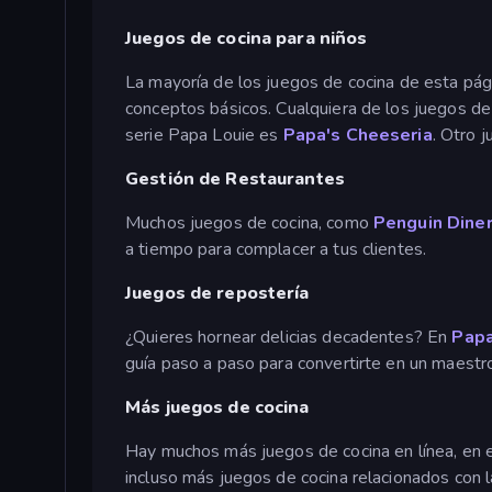
Juegos de cocina para niños
La mayoría de los juegos de cocina de esta pág
conceptos básicos. Cualquiera de los juegos de
serie Papa Louie es
Papa's Cheeseria
. Otro 
Gestión de Restaurantes
Muchos juegos de cocina, como
Penguin Diner
a tiempo para complacer a tus clientes.
Juegos de repostería
¿Quieres hornear delicias decadentes? En
Papa
guía paso a paso para convertirte en un maestr
Más juegos de cocina
Hay muchos más juegos de cocina en línea, en e
incluso más juegos de cocina relacionados con 