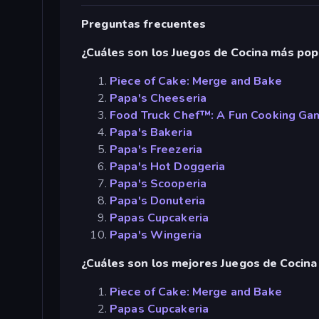
Preguntas frecuentes
¿Cuáles son los Juegos de Cocina más pop
Piece of Cake: Merge and Bake
Papa's Cheeseria
Food Truck Chef™: A Fun Cooking Ga
Papa's Bakeria
Papa's Freezeria
Papa's Hot Doggeria
Papa's Scooperia
Papa's Donuteria
Papas Cupcakeria
Papa's Wingeria
¿Cuáles son los mejores Juegos de Cocina 
Piece of Cake: Merge and Bake
Papas Cupcakeria