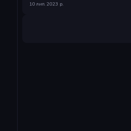
10 лип. 2023 р.