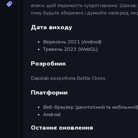
атаки, щоб перемогти супротивника. Шахові 
тому будьте обережні і думайте наперед, пе
Дата виходу
Вересень 2021 (Android)
Травень 2023 (WebGL)
Розробник
Dapalab розробила Battle Chess.
Платформи
Веб-браузер (десктопний та мобільний
Android
Останнє оновлення