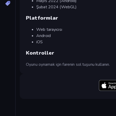
Mayıs 2022 (Android)
Şubat 2024 (WebGL)
Platformlar
Web tarayıcısı
Android
iOS
Kontroller
Oyunu oynamak için farenin sol tuşunu kullanın.