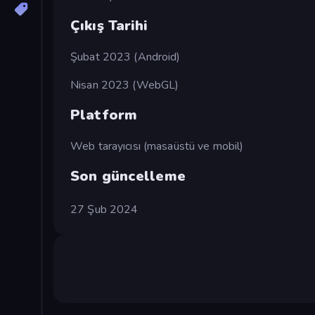
Çıkış Tarihi
Şubat 2023 (Android)
Nisan 2023 (WebGL)
Platform
Web tarayıcısı (masaüstü ve mobil)
Son güncelleme
27 Şub 2024