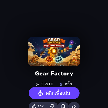
Gear Factory
9.2/10
คลิ๊ก
คลิกเพื่อเล่น
3.3K