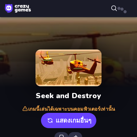
Seek and Destroy
เกมนี้เล่นได้เฉพาะบนคอมพิวเตอร์เท่านั้น
แสดงเกมอื่นๆ