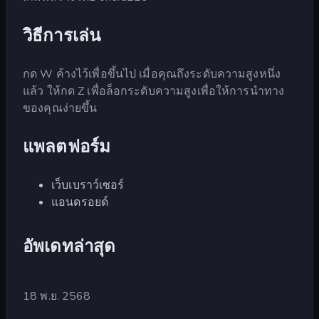
วิธีการเล่น
กด W ค้างไว้เพื่อขึ้นไป เมื่อคุณถึงระดับความสูงหนึ่ง
แล้ว ให้กด Z เพื่อล็อกระดับความสูงเพื่อให้การนำทาง
ของคุณง่ายขึ้น
แพลตฟอร์ม
เว็บเบราว์เซอร์
แอนดรอยด์
อัพเดทล่าสุด
18 พ.ย. 2568