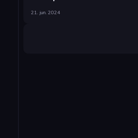
21. jun. 2024