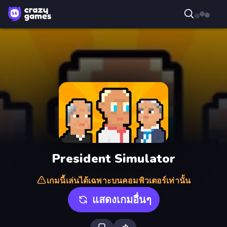
President Simulator
เกมนี้เล่นได้เฉพาะบนคอมพิวเตอร์เท่านั้น
แสดงเกมอื่นๆ