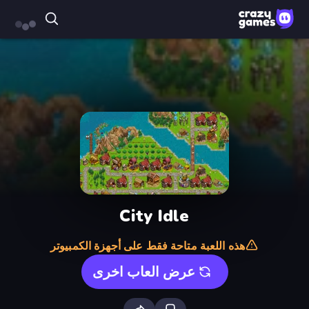
City Idle
هذه اللعبة متاحة فقط على أجهزة الكمبيوتر
عرض العاب اخرى