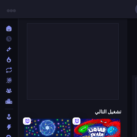
تشغيل التالي