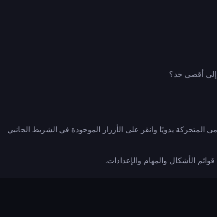
ك إلى أقصى حد؟
 المتحركة يدويًا وانقر على الأزرار الموجودة في الشريط الجانبي
ائم الأشكال والمهام والإعدادات.