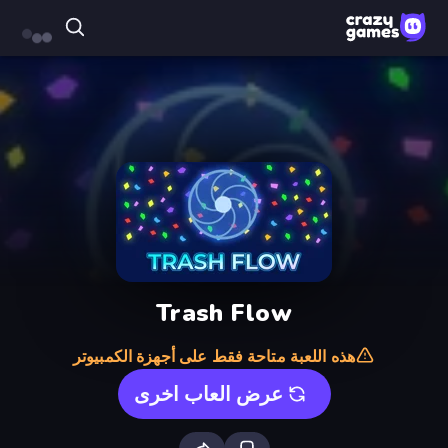
Trash Flow
هذه اللعبة متاحة فقط على أجهزة الكمبيوتر
عرض العاب اخرى