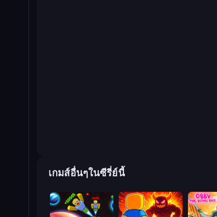
เกมส์อื่นๆในซีรี่ย์นี้