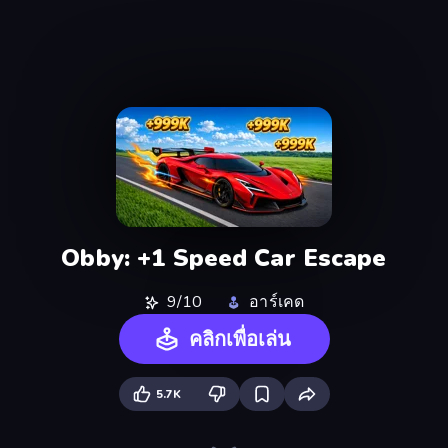
Obby: +1 Speed Car Escape
9/10
อาร์เคด
คลิกเพื่อเล่น
5.7K