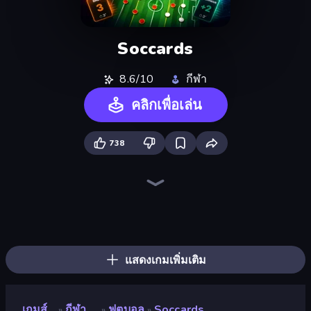
Soccards
8.6/10
กีฬา
คลิกเพื่อเล่น
738
7a0 - World Cup Simulator
Pocket Goal: World Cup
Free Kicks World Cup 2026
CG FC 26
Soccer Legends 2026
Kick It – Fun Soccer Game
International Cup Football 2026
Real Football
Goal Gang
Playing Soccer
Stormy Kicker
Free Kick Classic (3D Free Kick)
Soccer Duel
Penalty Rivals
Droll World Cup
Soccer Bros
Foot Battle Ball
PSG Soccer Freestyle
แสดงเกมเพิ่มเติม
เกมส์
กีฬา
ฟุตบอล
Soccards
»
»
»