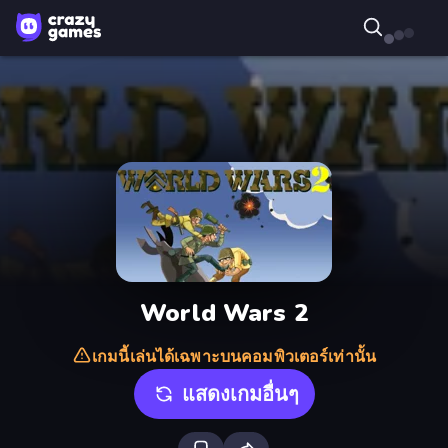
World Wars 2
เกมนี้เล่นได้เฉพาะบนคอมพิวเตอร์เท่านั้น
แสดงเกมอื่นๆ