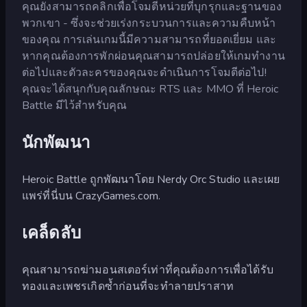
คุณยังสามารถคลิกเพื่อโจมตีหน่วยที่บุกรุกและฐานของ
พวกเขา - ซึ่งจะช่วยเร่งกระบวนการและความคืบหน้า
ของคุณ การเล่นเกมนี้มีความสามารถที่ยอดเยี่ยม และ
หากคุณต้องการพักผ่อนคุณสามารถปล่อยให้เกมทำงาน
ต่อไปและตัวละครของคุณจะดำเนินการโจมตีต่อไป!
คุณจะได้สนุกกับคุณลักษณะ RTS และ MMO ที่ Heroic
Battle มีไว้สำหรับคุณ
นักพัฒนา
Heroic Battle ถูกพัฒนาโดย Nerdy Orc Studio และเผย
แพร่ที่นี่บน CrazyGames.com.
เคล็ดลับ
คุณสามารถฆ่ามอนสเตอร์เท่าที่คุณต้องการเพื่อได้รับ
ทองและเพชรเกิดซ้ำก่อนที่จะทำลายปราสาท