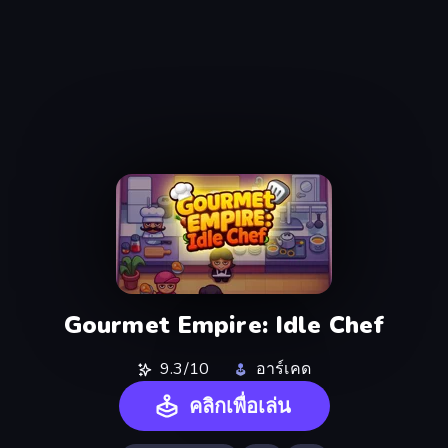
Gourmet Empire: Idle Chef
9.3/10
อาร์เคด
คลิกเพื่อเล่น