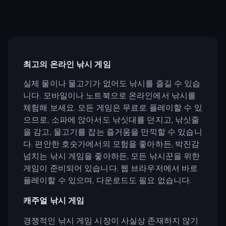
최고의 온라인 낚시 게임
실제 물이나 물고기가 없어도 낚시를 즐길 수 있습
니다. 모바일이나 노트북으로 온라인에서 낚시를
체험해 보세요. 모든 게임은 무료로 플레이할 수 있
으므로, 소파에 앉아서도 낚싯대를 던지고, 낚싯줄
을 감고, 물고기를 잡는 즐거움을 만끽할 수 있습니
다. 편안한 호숫가에서의 모험을 좋아하든, 박진감
넘치는 낚시 게임을 좋아하든, 모든 낚시꾼을 위한
게임이 준비되어 있습니다. 웹 브라우저에서 바로
플레이할 수 있으며, 다운로드도 필요 없습니다.
캐주얼 낚시 게임
경쟁적인 낚시 게임 시장이 사실상 존재하지 않기