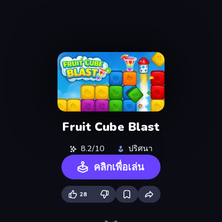
Fruit Cube Blast
8.2/10
ปริศนา
คลิกเพื่อเล่น
28