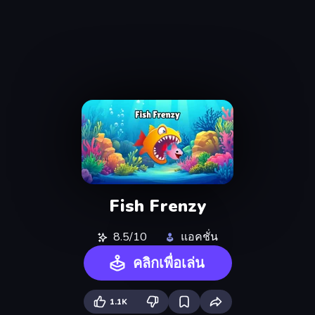
Fish Frenzy
8.5/10
แอคชั่น
คลิกเพื่อเล่น
1.1K