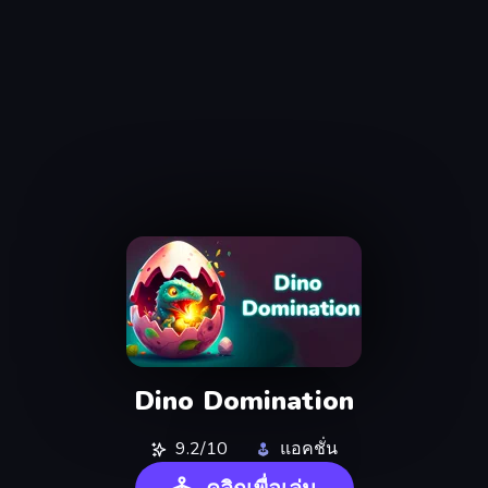
Dino Domination
9.2/10
แอคชั่น