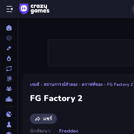
เกมส์
»
สถานการณ์จำลอง
»
คราฟท์ของ
»
FG Factory 2
FG Factory 2
แชร์
นักพัฒนา
Freddec