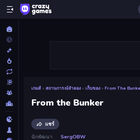
เกมส์
»
สถานการณ์จำลอง
»
เก็บของ
»
From The Bunke
From the Bunker
แชร์
นักพัฒนา
SergOBW