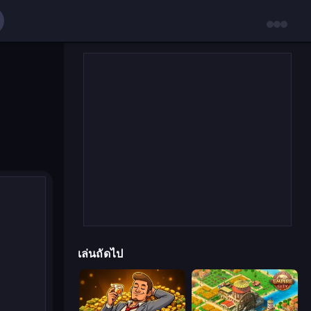
เล่นถัดไป