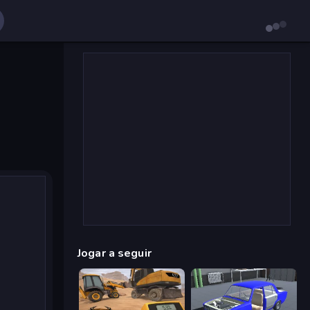
Jogar a seguir