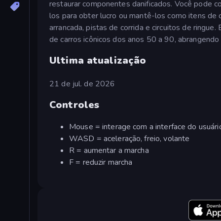
restaurar componentes danificados. Você pode co
los para obter lucro ou mantê-los como itens de 
arrancada, pistas de corrida e circuitos de ringue
de carros icônicos dos anos 50 a 90, abrangendo
Ultima atualização
21 de jul. de 2026
Controles
Mouse = interage com a interface do usuári
WASD = aceleração, freio, volante
R = aumentar a marcha
F = reduzir marcha