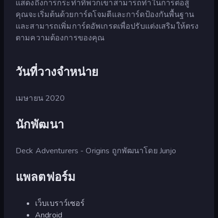
แสดงถึงการกระทำที่พวกเขาสามารถทำในการต่อสู้
คุณจะเริ่มต้นด้วยการ์ดโจมตีและการ์ดป้องกันพื้นฐาน
และสามารถเพิ่มการ์ดอัพเกรดเพื่อปรับแต่งเสริมให้ตรง
ตามความต้องการของคุณ
วันที่วางจำหน่าย
เมษายน 2020
นักพัฒนา
Deck Adventurers - Origins ถูกพัฒนาโดย Junjo
แพลตฟอร์ม
เว็บเบราว์เซอร์
Android