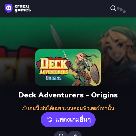
Deck Adventurers - Origins
เกมนี้เล่นได้เฉพาะบนคอมพิวเตอร์เท่านั้น
แสดงเกมอื่นๆ