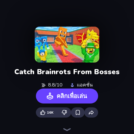
Catch Brainrots From Bosses
8.8/10
แอคชั่น
คลิกเพื่อเล่น
16K