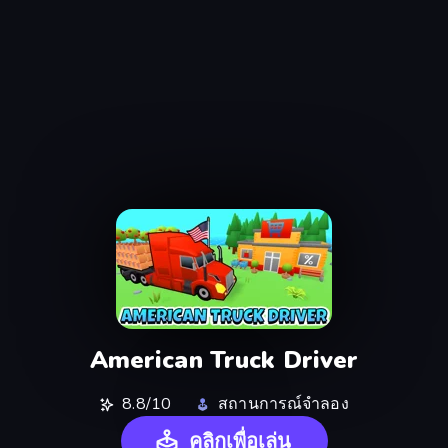
American Truck Driver
8.8/10
สถานการณ์จำลอง
คลิกเพื่อเล่น