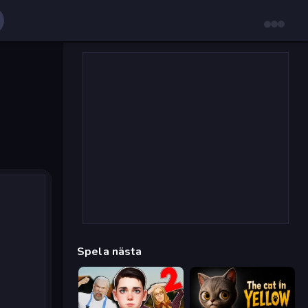
Spela nästa