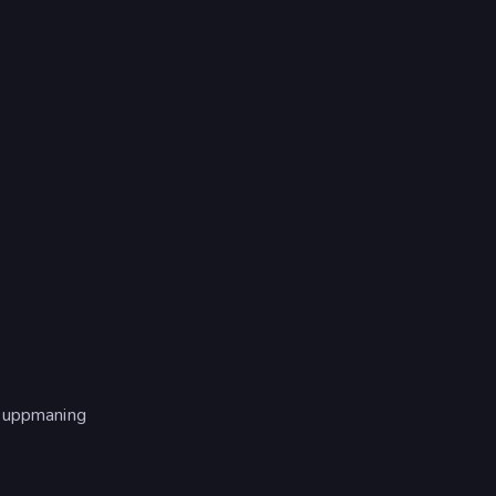
h uppmaning