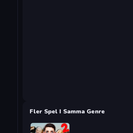
Fler Spel I Samma Genre