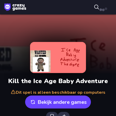
Kill the Ice Age Baby Adventure
Dit spel is alleen beschikbaar op computers
Bekijk andere games