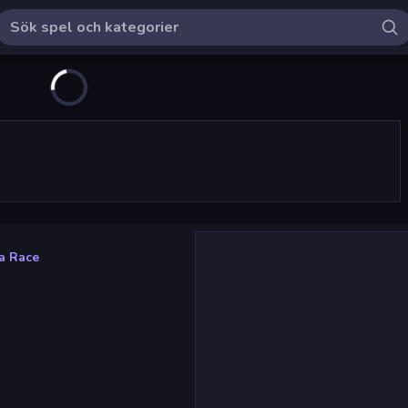
ea Race