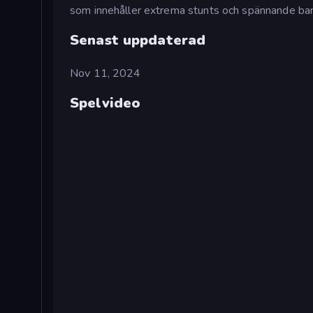
som innehåller extrema stunts och spännande ban
Senast uppdaterad
Nov 11, 2024
Spelvideo