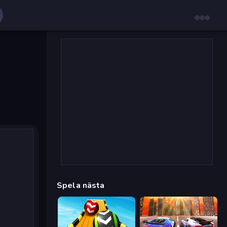
Spela nästa