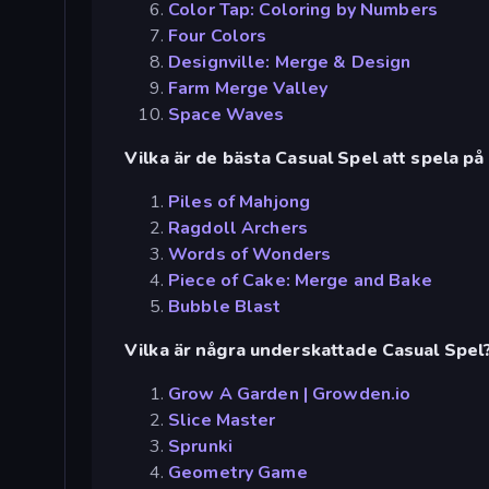
Color Tap: Coloring by Numbers
Four Colors
Designville: Merge & Design
Farm Merge Valley
Space Waves
Vilka är de bästa Casual Spel att spela på
Piles of Mahjong
Ragdoll Archers
Words of Wonders
Piece of Cake: Merge and Bake
Bubble Blast
Vilka är några underskattade Casual Spel
Grow A Garden | Growden.io
Slice Master
Sprunki
Geometry Game