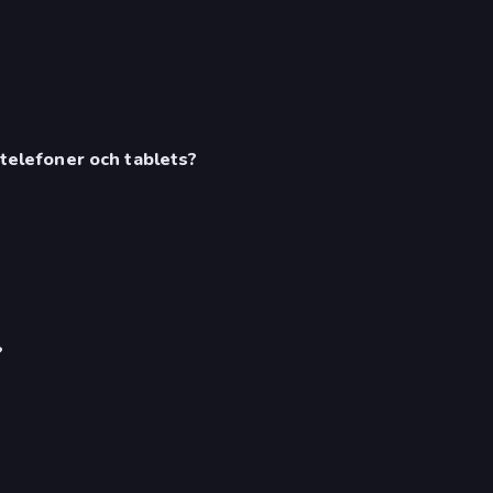
 telefoner och tablets?
?