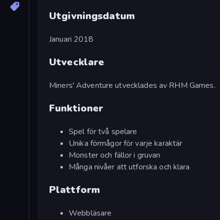
Utgivningsdatum
Januari 2018
Utvecklare
Miners' Adventure utvecklades av RHM Games.
Funktioner
Spel för två spelare
Unika förmågor för varje karaktär
Monster och fällor i gruvan
Många nivåer att utforska och klara
Plattform
Webbläsare