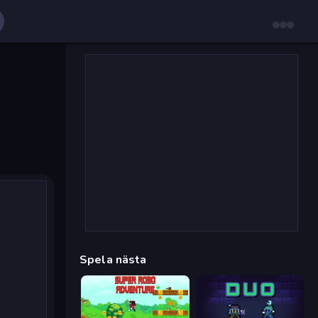
Spela nästa