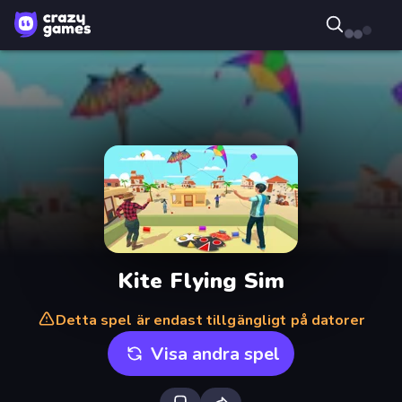
Kite Flying Sim
Detta spel är endast tillgängligt på datorer
Visa andra spel