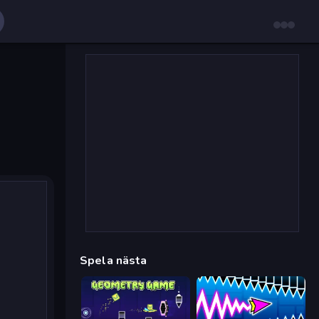
Spela nästa