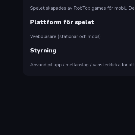
Spelet skapades av RobTop games för mobil. Den
Plattform för spelet
Webbläsare (stationär och mobil)
Styrning
Använd pil upp / mellanslag / vänsterklicka för att