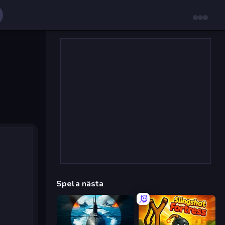
Spela nästa