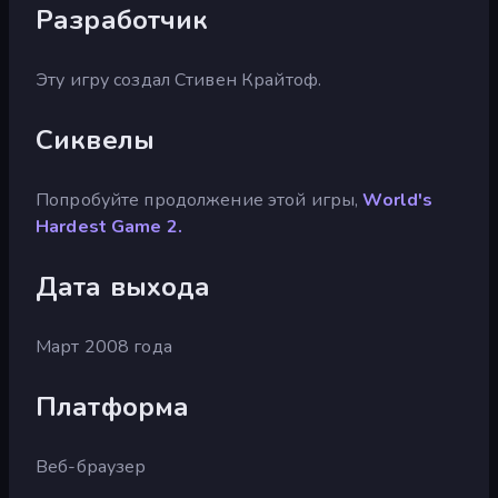
Разработчик
Эту игру создал Стивен Крайтоф.
Сиквелы
Попробуйте продолжение этой игры,
World's
Hardest Game 2.
Дата выхода
Март 2008 года
Платформа
Веб-браузер