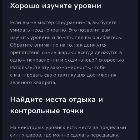
Хорошо изучите уровни
Если вы не мастер спидраннинга, вы будете
умирать неоднократно. Это позволит вам
изучить уровень и понять, где вы ошибаетесь.
Обратите внимание на то, как движутся
препятствия: синие шарики всегда движутся в
одном направлении и с одинаковой скоростью.
Используйте эту закономерность, чтобы
спланировать свою тактику для достижения
зеленого квадрата.
Найдите места отдыха и
контрольные точки
На некоторых уровнях есть места за пределами
синих шаров, где можно сделать передышку.