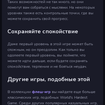
Таких возможностей не так много, но они
помогут вам собраться с мыслями. На некоторых
уровнях также есть контрольные точки, где вы
можете сохранить свой прогресс.
Сохраняйте спокойствие
Даже первый уровень в этой игре может быть
сложным, но он преодолим. Как только вы
одолеете первый уровень, вы поймете, что
можете идти дальше, если будете сохранять
спокойствие, терпение и не бояться неудач.
Другие игры, подобные этой
В коллекции
флеш-игр
вы найдете еще больше
классических игр, подобных World's Hardest
Game. Среди других популярных казуальных игр,