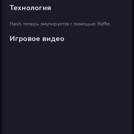
Технология
Flash, теперь эмулируется с помощью Ruffle.
Игровое видео