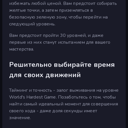
избежать любой ценой. Вам предстоит собирать
желтые точки, а затем приземляться в
безопасную зеленую зону, чтобы перейти на
следующий уровень.
Вам предстоит пройти 30 уровней, и даже
первые из них станут испытанием для вашего
мастерства.
Решительно выбирайте время
для своих движений
Тайминг и точность - залог выживания на уровне
World's Hardest Game. Позаботьтесь о том, чтобы
найти самый идеальный момент для совершения
своего хода - даже доля секунды имеет
значение.