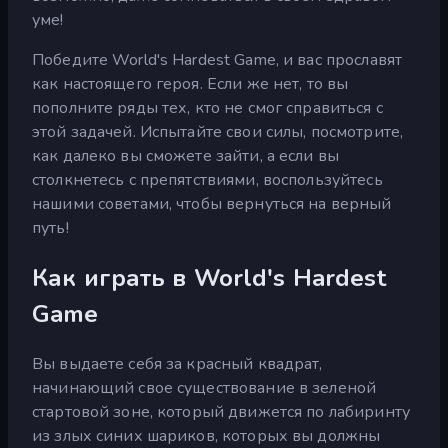
уме!
Победите World's Hardest Game, и вас прославят
как настоящего героя. Если же нет, то вы
пополните ряды тех, кто не смог справиться с
этой задачей. Испытайте свои силы, посмотрите,
как далеко вы сможете зайти, а если вы
столкнетесь с препятствиями, воспользуйтесь
нашими советами, чтобы вернуться на верный
путь!
Как играть в World's Hardest
Game
Вы выдаете себя за красный квадрат,
начинающий свое существование в зеленой
стартовой зоне, который движется по лабиринту
из злых синих шариков, которых вы должны