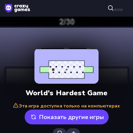
World's Hardest Game
Эта игра доступна только на компьютерах
Показать другие игры