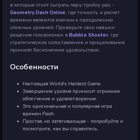
в которые стоит сыграть пару-тройку раз, -
Geometry Dash Online
, где точность и расчет
времени являются ключом к преодолению
сложных уровней. Проверьте свои навыки
решения головоломок в
Bubble Shooter
, где
стратегическое сопоставление и прицеливание
приносят бесконечное удовольствие.
Особенности
Настоящая World's Hardest Game
Завершение уровня приносит огромное
облегчение и удовлетворение.
Это оригинальная и популярная игра
времен Flash.
Простая, но затягивающая - попробуйте и
посмотрите, как вы справитесь.