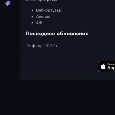
Веб-браузер
Android
iOS
Последнее обновление
18 февр. 2026 г.