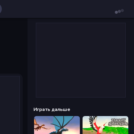
Играть дальше