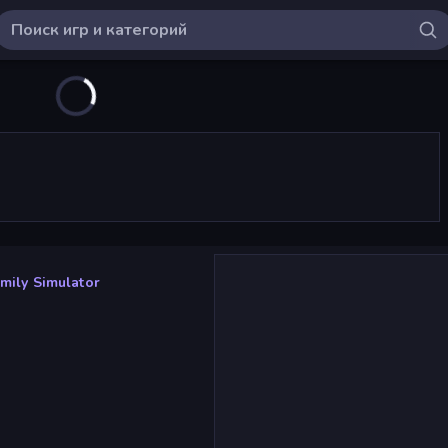
mily Simulator