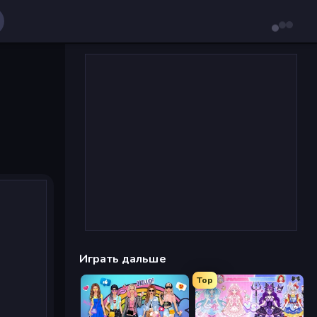
Играть дальше
Top