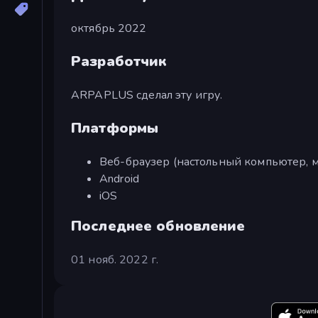
октябрь 2022
Разработчик
ARPAPLUS сделал эту игру.
Платформы
Веб-браузер (настольный компьютер, м
Android
iOS
Последнее обновление
01 нояб. 2022 г.