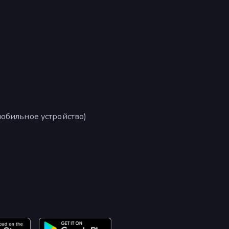
обильное устройство)