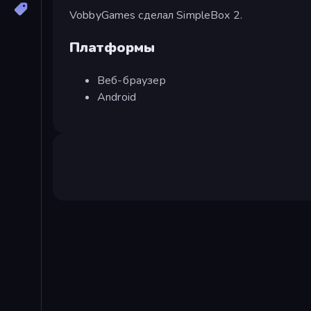
VobbyGames сделал SimpleBox 2.
Платформы
Веб-браузер
Android