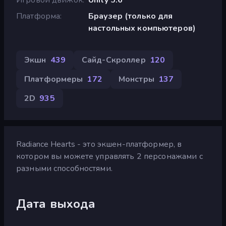
Платформа
Браузер (только для
настольных компьютеров)
Экшн
439
Сайд-Скроллер
120
Платформеры
172
Монстры
137
2D
935
Radiance Hearts - это экшен-платформер, в
котором вы можете управлять 2 персонажами с
разными способностями.
Дата выхода