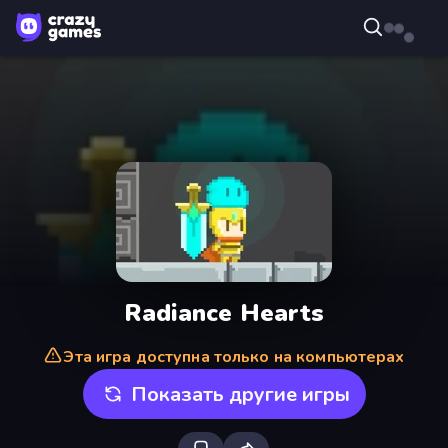
Radiance Hearts
Эта игра доступна только на компьютерах
Показать другие игры